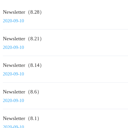
Newsletter（8.28）
2020-09-10
Newsletter（8.21）
2020-09-10
Newsletter（8.14）
2020-09-10
Newsletter（8.6）
2020-09-10
Newsletter（8.1）
2020-09-10